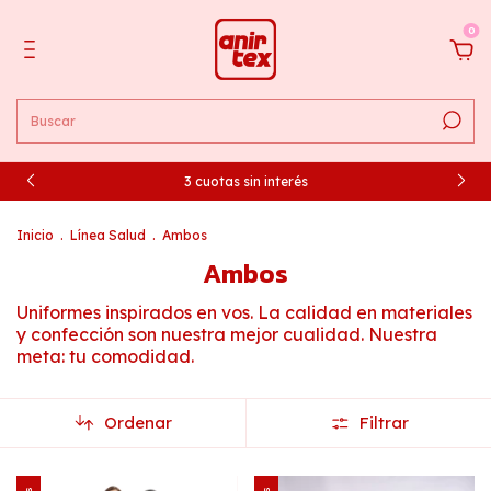
0
3 cuotas sin interés
Inicio
.
Línea Salud
.
Ambos
Ambos
Uniformes inspirados en vos. La calidad en materiales
y confección son nuestra mejor cualidad. Nuestra
meta: tu comodidad.
Ordenar
Filtrar