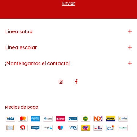
Línea salud
Línea escolar
¡Mantengamos el contacto!
Medios de pago