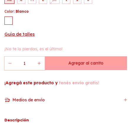
Color:
Blanco
Guía de talles
¡No te lo pierdas, es el último!
¡Agregá este producto y
tenés envío gratis!
Medios de envío
Descripción