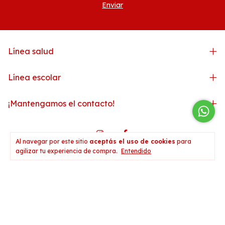
Línea salud
Línea escolar
¡Mantengamos el contacto!
Al navegar por este sitio
aceptás el uso de cookies
para
agilizar tu experiencia de compra.
Entendido
Medios de pago