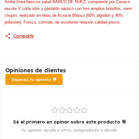
Ambo línea básicos salud BARCO DE NUEZ, compuesto por Casaca
escote V corte slim y pantalón náutico con tres amplios bolsillos, semi
chupín, realizado en telas de Acrocel Blanco (60% algodón y 40%
poliester). Fresco, cómodo, de excelente relación calidad precio.
Compartir
Opiniones de clientes
Dejanos tu opinión 💬
Sé el primero en opinar sobre este producto 🎯
Tu opinión ayuda a otros compradores a decidir.