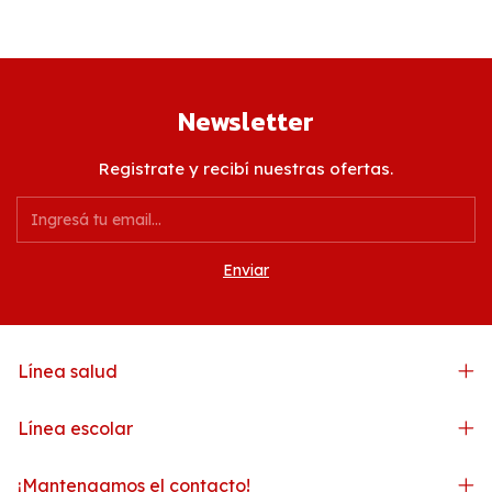
Newsletter
Registrate y recibí nuestras ofertas.
Línea salud
Línea escolar
¡Mantengamos el contacto!