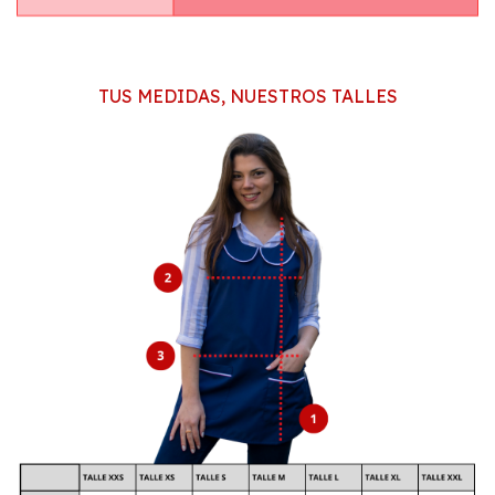
TUS MEDIDAS, NUESTROS TALLES