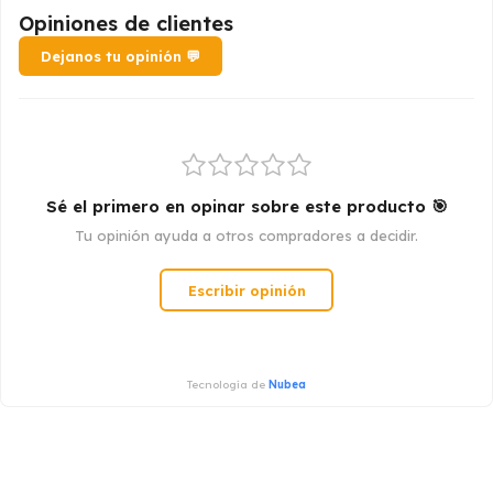
Opiniones de clientes
Dejanos tu opinión 💬
Sé el primero en opinar sobre este producto 🎯
Tu opinión ayuda a otros compradores a decidir.
Escribir opinión
Tecnología de
Nubea