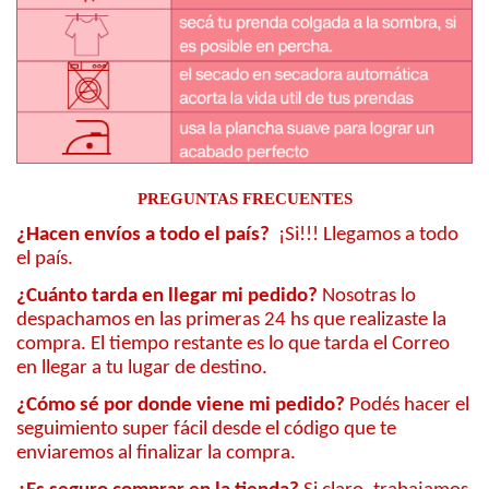
PREGUNTAS FRECUENTES
¿Hacen envíos a todo el país?
¡Si!!! Llegamos a todo
el país.
¿Cuánto tarda en llegar mi pedido?
Nosotras lo
despachamos en las primeras 24 hs que realizaste la
compra. El tiempo restante es lo que tarda el Correo
en llegar a tu lugar de destino.
¿Cómo sé por donde viene mi pedido?
Podés hacer el
seguimiento super fácil desde el código que te
enviaremos al finalizar la compra.