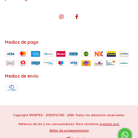
Medios de pago
Medios de envío
Copyright ANIRTEX - 27207511760 - 2026. Todos los derechos reservados.
Defensa de las y los consumidores. Para reclamos
ingresá acá.
Botón de arrepentimiento