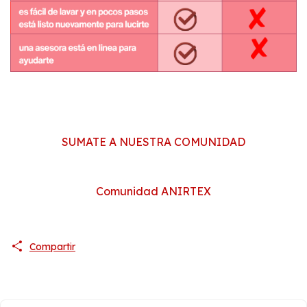
SUMATE A NUESTRA COMUNIDAD
Comunidad ANIRTEX
Compartir