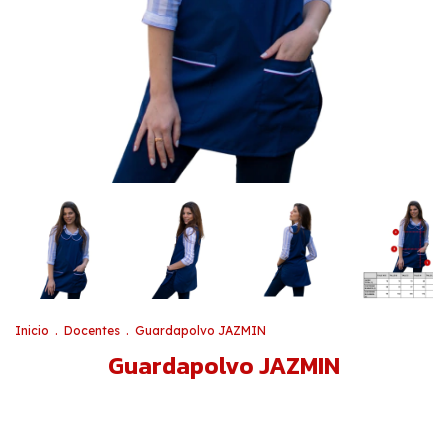
Inicio
.
Docentes
.
Guardapolvo JAZMIN
Guardapolvo JAZMIN