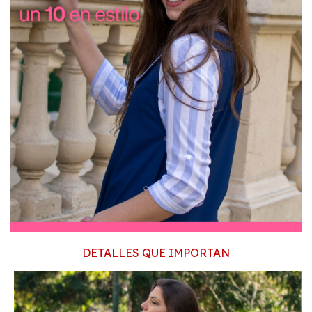
DETALLES QUE IMPORTAN