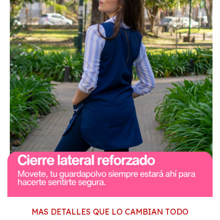
MAS DETALLES QUE LO CAMBIAN TODO