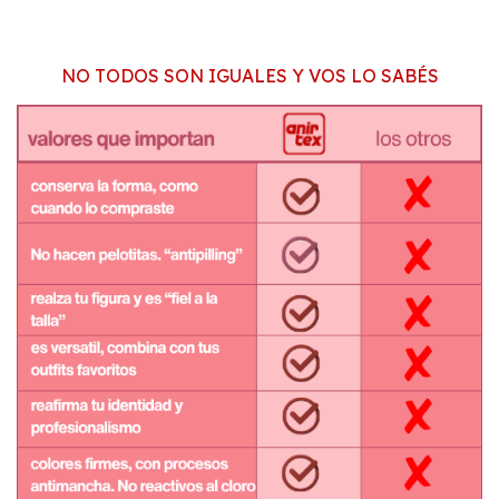
NO TODOS SON IGUALES Y VOS LO SABÉS